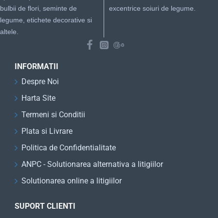
bulbii de flori, seminte de
excentrice soiuri de legume.
legume, etichete decorative si
altele.
INFORMATII
Despre Noi
Harta Site
Termeni si Conditii
Plata si Livrare
Politica de Confidentialitate
ANPC - Solutionarea alternativa a litigiilor
Solutionarea online a litigiilor
SUPORT CLIENTI