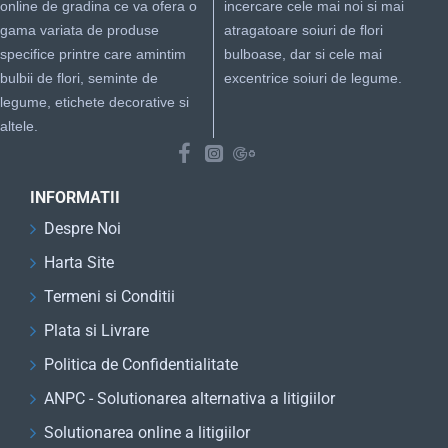
online de gradina ce va ofera o
incercare cele mai noi si mai
gama variata de produse
atragatoare soiuri de flori
specifice printre care amintim
bulboase, dar si cele mai
bulbii de flori, seminte de
excentrice soiuri de legume.
legume, etichete decorative si
altele.
INFORMATII
Despre Noi
Harta Site
Termeni si Conditii
Plata si Livrare
Politica de Confidentialitate
ANPC - Solutionarea alternativa a litigiilor
Solutionarea online a litigiilor