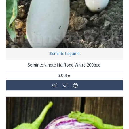
Seminte Legume
Seminte vinete Halflong White 200buc.
6.00Lei