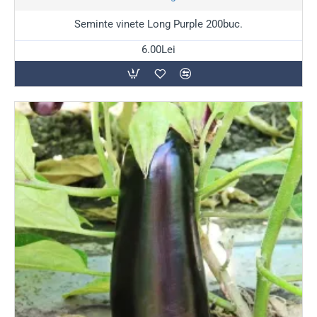
Seminte vinete Long Purple 200buc.
6.00Lei