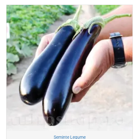
Seminte Legume