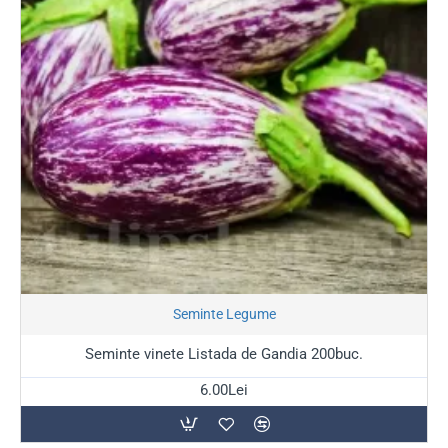
Seminte Legume
Seminte vinete Listada de Gandia 200buc.
6.00Lei