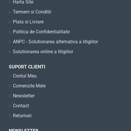
Harta Site
Termeni si Conditii
Plata si Livrare
Politica de Confidentialitate
ANPC - Solutionarea alternativa a litigiilor
Solutionarea online a litigiilor
SUPORT CLIENTI
Contul Meu
Comenzile Mele
Newsletter
Contact
Returnari
NEWSLETTER