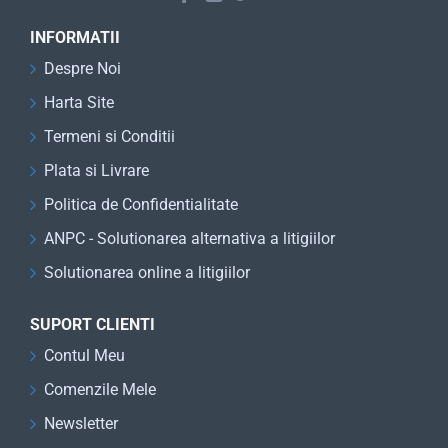
INFORMATII
Despre Noi
Harta Site
Termeni si Conditii
Plata si Livrare
Politica de Confidentialitate
ANPC - Solutionarea alternativa a litigiilor
Solutionarea online a litigiilor
SUPORT CLIENTI
Contul Meu
Comenzile Mele
Newsletter