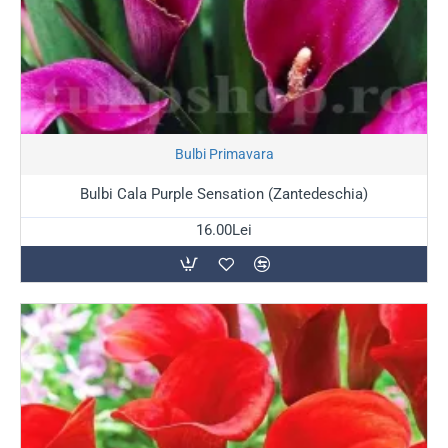
Stoc Epuizat
Bulbi Primavara
Bulbi Cala Purple Sensation (Zantedeschia)
16.00Lei