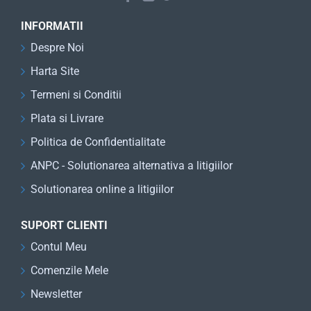
INFORMATII
Despre Noi
Harta Site
Termeni si Conditii
Plata si Livrare
Politica de Confidentialitate
ANPC - Solutionarea alternativa a litigiilor
Solutionarea online a litigiilor
SUPORT CLIENTI
Contul Meu
Comenzile Mele
Newsletter