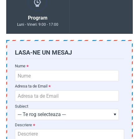
Program
Luni - Vineri: 9:00 - 17:00
LASA-NE UN MESAJ
Nume
Adresa ta de Email
Subiect
Descriere