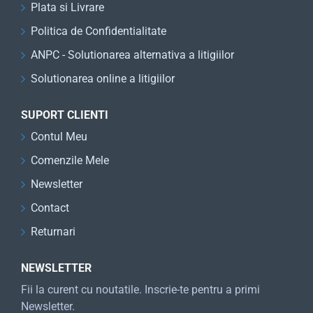
Plata si Livrare
Politica de Confidentialitate
ANPC - Solutionarea alternativa a litigiilor
Solutionarea online a litigiilor
SUPORT CLIENTI
Contul Meu
Comenzile Mele
Newsletter
Contact
Returnari
NEWSLETTER
Fii la curent cu noutatile. Inscrie-te pentru a primi
Newsletter.