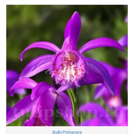
Bulbi Primavara