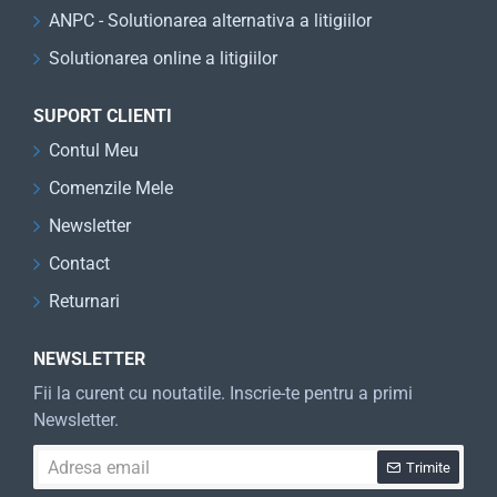
ANPC - Solutionarea alternativa a litigiilor
Solutionarea online a litigiilor
SUPORT CLIENTI
Contul Meu
Comenzile Mele
Newsletter
Contact
Returnari
NEWSLETTER
Fii la curent cu noutatile. Inscrie-te pentru a primi
Newsletter.
Adresa
Trimite
email