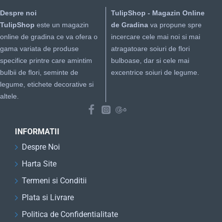
Despre noi
TulipShop - Magazin Online
TulipShop
este un magazin
de Gradina
va propune spre
online de gradina ce va ofera o
incercare cele mai noi si mai
gama variata de produse
atragatoare soiuri de flori
specifice printre care amintim
bulboase, dar si cele mai
bulbii de flori, seminte de
excentrice soiuri de legume.
legume, etichete decorative si
altele.
INFORMATII
Despre Noi
Harta Site
Termeni si Conditii
Plata si Livrare
Politica de Confidentialitate