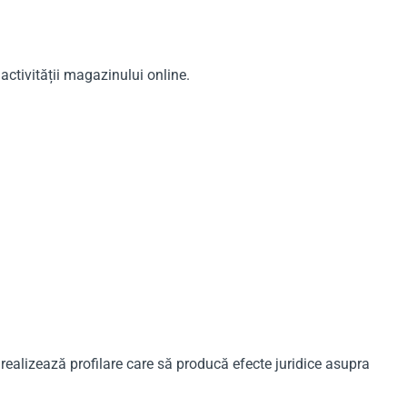
activității magazinului online.
realizează profilare care să producă efecte juridice asupra