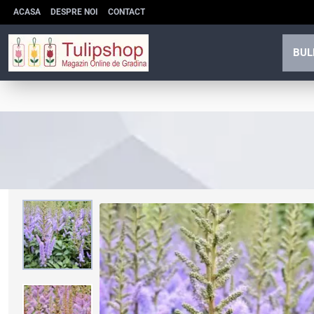
ACASA
DESPRE NOI
CONTACT
BUL