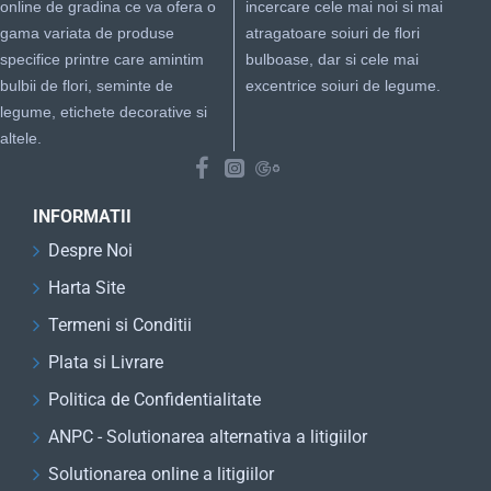
online de gradina ce va ofera o
incercare cele mai noi si mai
gama variata de produse
atragatoare soiuri de flori
specifice printre care amintim
bulboase, dar si cele mai
bulbii de flori, seminte de
excentrice soiuri de legume.
legume, etichete decorative si
altele.
INFORMATII
Despre Noi
Harta Site
Termeni si Conditii
Plata si Livrare
Politica de Confidentialitate
ANPC - Solutionarea alternativa a litigiilor
Solutionarea online a litigiilor