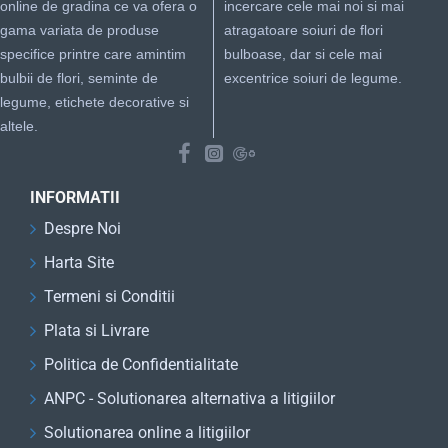
online de gradina ce va ofera o
incercare cele mai noi si mai
gama variata de produse
atragatoare soiuri de flori
specifice printre care amintim
bulboase, dar si cele mai
bulbii de flori, seminte de
excentrice soiuri de legume.
legume, etichete decorative si
altele.
INFORMATII
Despre Noi
Harta Site
Termeni si Conditii
Plata si Livrare
Politica de Confidentialitate
ANPC - Solutionarea alternativa a litigiilor
Solutionarea online a litigiilor