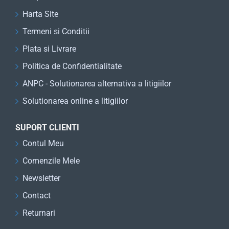
Harta Site
Termeni si Conditii
Plata si Livrare
Politica de Confidentialitate
ANPC - Solutionarea alternativa a litigiilor
Solutionarea online a litigiilor
SUPORT CLIENTI
Contul Meu
Comenzile Mele
Newsletter
Contact
Returnari