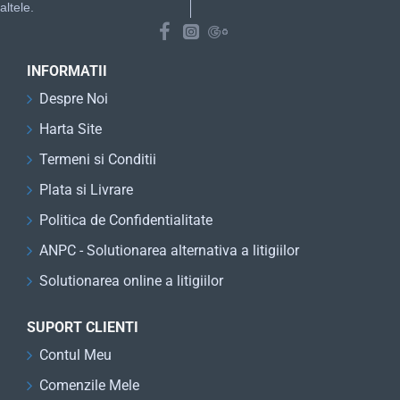
altele.
INFORMATII
Despre Noi
Harta Site
Termeni si Conditii
Plata si Livrare
Politica de Confidentialitate
ANPC - Solutionarea alternativa a litigiilor
Solutionarea online a litigiilor
SUPORT CLIENTI
Contul Meu
Comenzile Mele