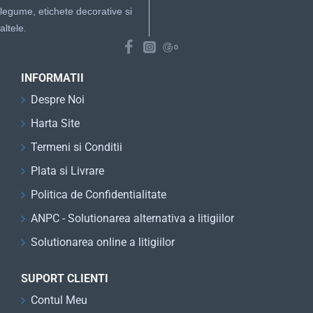
legume, etichete decorative si
altele.
INFORMATII
Despre Noi
Harta Site
Termeni si Conditii
Plata si Livrare
Politica de Confidentialitate
ANPC - Solutionarea alternativa a litigiilor
Solutionarea online a litigiilor
SUPORT CLIENTI
Contul Meu