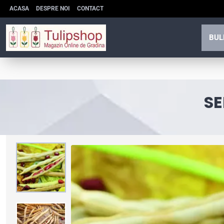
ACASA
DESPRE NOI
CONTACT
BUL
SE