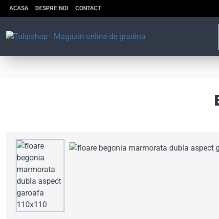
ACASA
DESPRE NOI
CONTACT