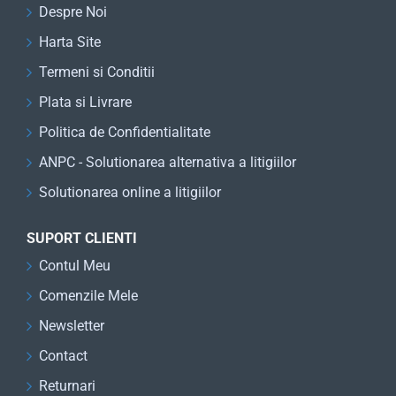
Despre Noi
Harta Site
Termeni si Conditii
Plata si Livrare
Politica de Confidentialitate
ANPC - Solutionarea alternativa a litigiilor
Solutionarea online a litigiilor
SUPORT CLIENTI
Contul Meu
Comenzile Mele
Newsletter
Contact
Returnari