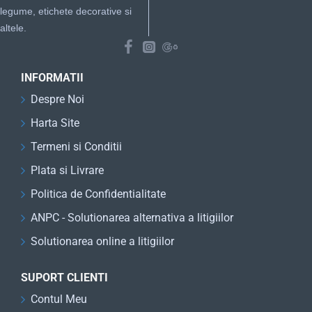
legume, etichete decorative si
altele.
INFORMATII
Despre Noi
Harta Site
Termeni si Conditii
Plata si Livrare
Politica de Confidentialitate
ANPC - Solutionarea alternativa a litigiilor
Solutionarea online a litigiilor
SUPORT CLIENTI
Contul Meu