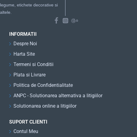
legume, etichete decorative si
altele.
INFORMATII
Despre Noi
Harta Site
Termeni si Conditii
Plata si Livrare
Politica de Confidentialitate
ANPC - Solutionarea alternativa a litigiilor
Solutionarea online a litigiilor
SUPORT CLIENTI
Contul Meu