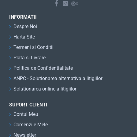
INFORMATII
Despre Noi
Harta Site
Termeni si Conditii
Plata si Livrare
Politica de Confidentialitate
ANPC - Solutionarea alternativa a litigiilor
Solutionarea online a litigiilor
SUPORT CLIENTI
Contul Meu
Comenzile Mele
Newsletter