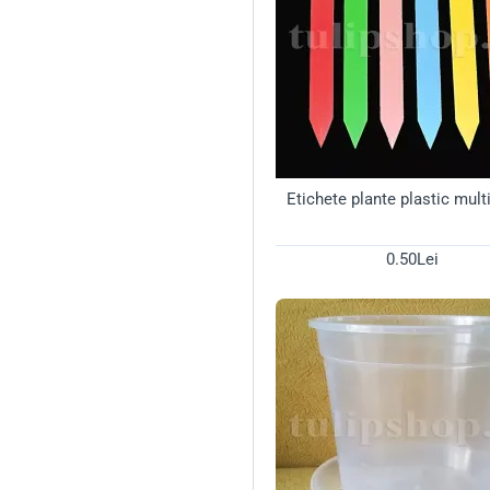
Etichete plante plastic mult
0.50Lei